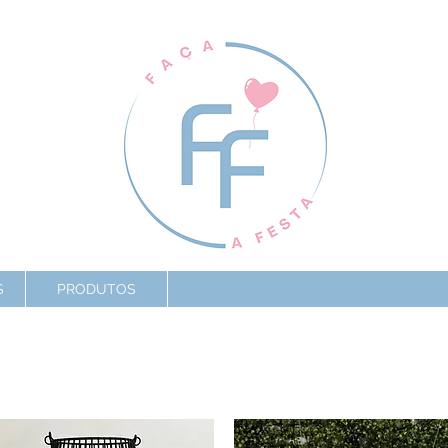
S
PRODUTOS