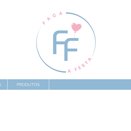
S
PRODUTOS