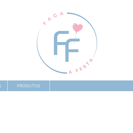
S
PRODUTOS