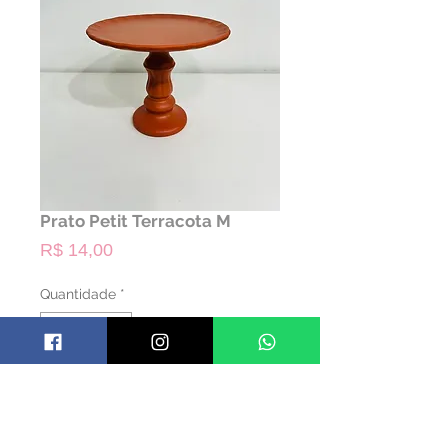
Prato Petit Terracota M
Preço
R$ 14,00
Quantidade
*
ALUGAR