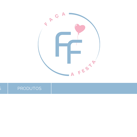
S
PRODUTOS