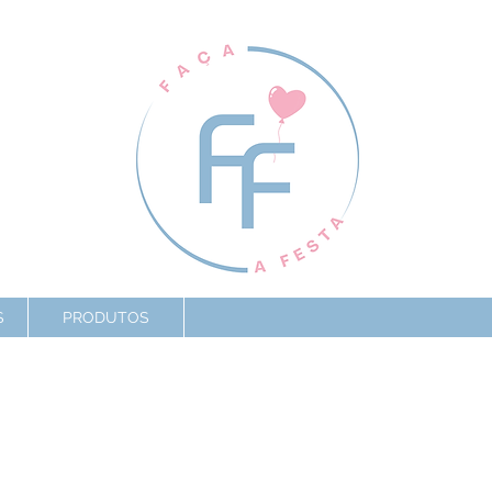
S
PRODUTOS