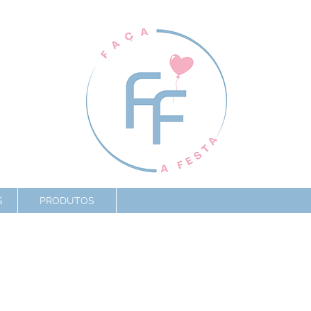
S
PRODUTOS