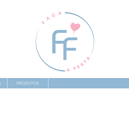
S
PRODUTOS