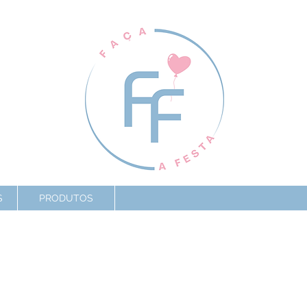
S
PRODUTOS