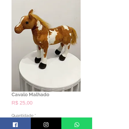
Cavalo Malhado
Preço
R$ 25,00
Quantidade
*