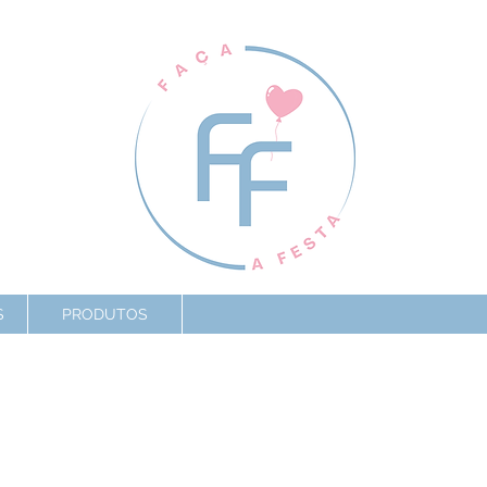
S
PRODUTOS