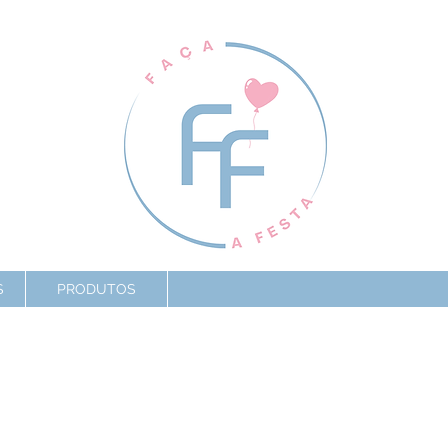
S
PRODUTOS