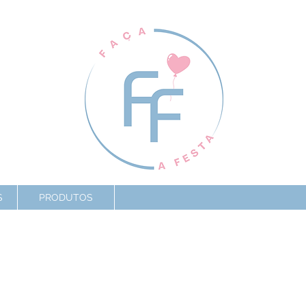
S
PRODUTOS