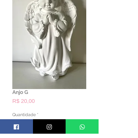
Anjo G
Preço
R$ 20,00
Quantidade
*